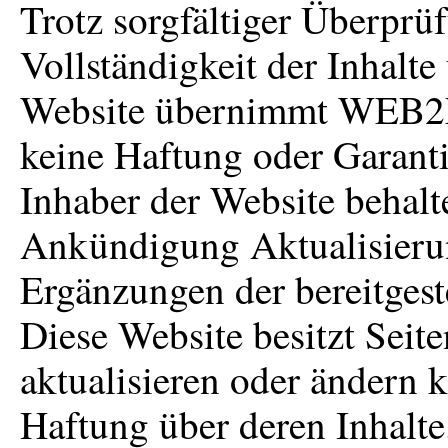
Trotz sorgfältiger Überprü
Vollständigkeit der Inhalte
Website übernimmt WEB2N
keine Haftung oder Garan
Inhaber der Website behalt
Ankündigung Aktualisieru
Ergänzungen der bereitges
Diese Website besitzt Seite
aktualisieren oder änder
Haftung über deren Inhal