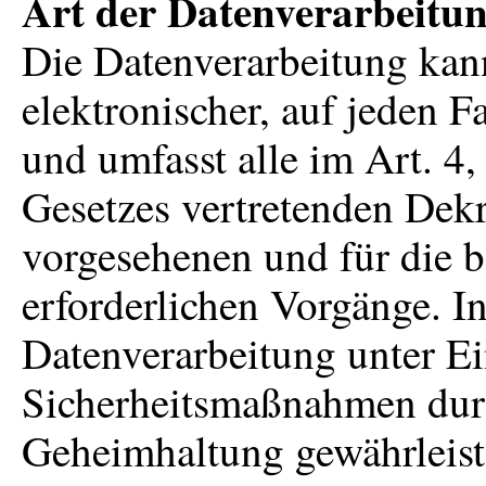
Art der Datenverarbeitun
Die Datenverarbeitung kan
elektronischer, auf jeden F
und umfasst alle im Art. 4,
Gesetzes vertretenden Dek
vorgesehenen und für die b
erforderlichen Vorgänge. In
Datenverarbeitung unter Ei
Sicherheitsmaßnahmen durc
Geheimhaltung gewährleist