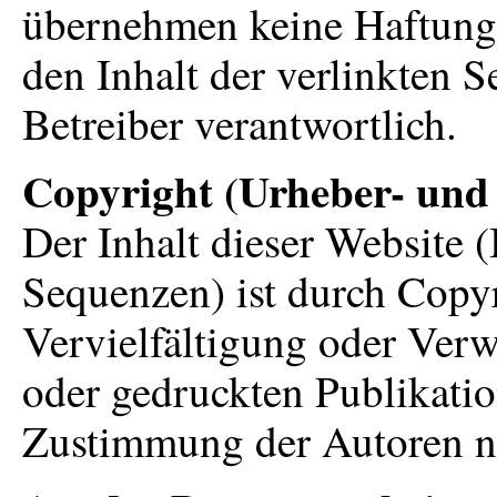
übernehmen keine Haftung f
den Inhalt der verlinkten S
Betreiber verantwortlich.
Copyright (Urheber- und
Der Inhalt dieser Website 
Sequenzen) ist durch Copyr
Vervielfältigung oder Ver
oder gedruckten Publikatio
Zustimmung der Autoren nic