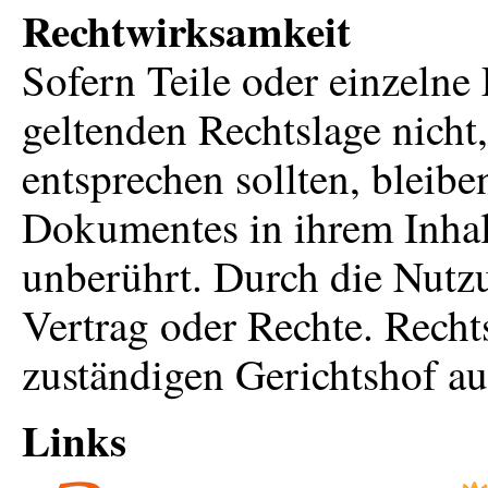
Rechtwirksamkeit
Sofern Teile oder einzelne
geltenden Rechtslage nicht,
entsprechen sollten, bleibe
Dokumentes in ihrem Inhalt
unberührt. Durch die Nutzu
Vertrag oder Rechte. Recht
zuständigen Gerichtshof au
Links