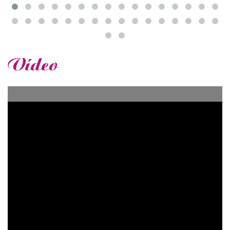
Vídeo