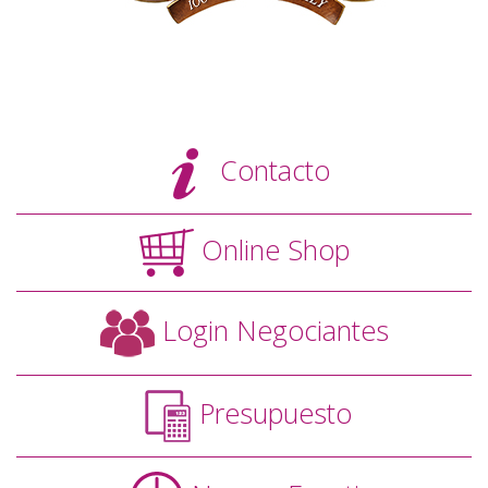
Contacto
Online Shop
Login Negociantes
Presupuesto