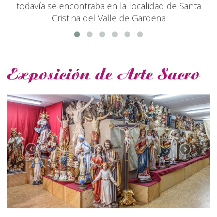
todavía se encontraba en la localidad de Santa
Cristina del Valle de Gardena
Exposición de Arte Sacro