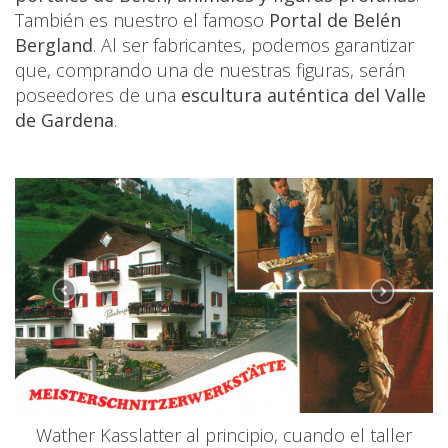
También es nuestro el famoso
Portal de Belén
Bergland
. Al ser fabricantes, podemos garantizar
que, comprando una de nuestras figuras, serán
poseedores de una
escultura auténtica del Valle
de Gardena
.
Wather Kasslatter al principio, cuando el taller
C