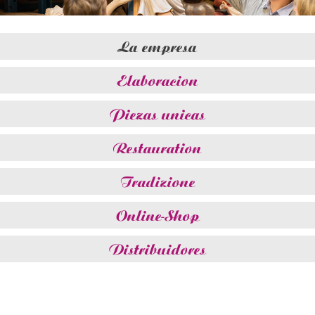
La empresa
Elaboracion
Piezas unicas
Restauration
Tradizione
Online-Shop
Distribuidores